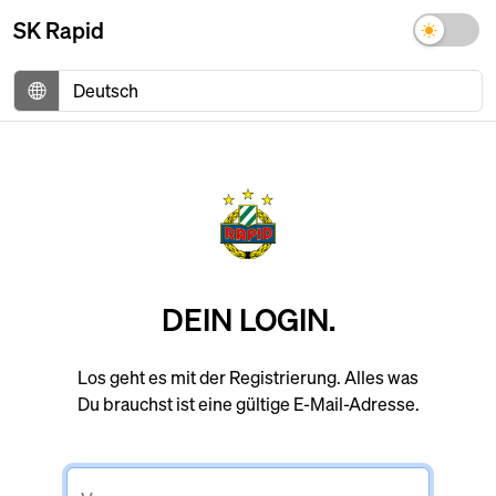
SK Rapid
DEIN LOGIN.
Los geht es mit der Registrierung. Alles was
Du brauchst ist eine gültige E-Mail-Adresse.