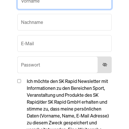
Ich möchte den SK Rapid Newsletter mit
Informationen zu den Bereichen Sport,
Veranstaltung und Produkte des SK
Rapid/der SK Rapid GmbH erhalten und
stimme zu, dass meine persönlichen
Daten (Vorname, Name, E-Mail Adresse)
zu diesem Zweck gespeichert und