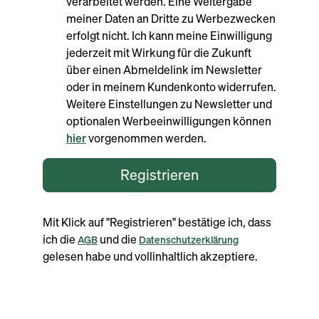
verarbeitet werden. Eine Weitergabe
meiner Daten an Dritte zu Werbezwecken
erfolgt nicht. Ich kann meine Einwilligung
jederzeit mit Wirkung für die Zukunft
über einen Abmeldelink im Newsletter
oder in meinem Kundenkonto widerrufen.
Weitere Einstellungen zu Newsletter und
optionalen Werbeeinwilligungen können
hier
vorgenommen werden.
Registrieren
Mit Klick auf "Registrieren" bestätige ich, dass
ich die
und die
AGB
Datenschutzerklärung
gelesen habe und vollinhaltlich akzeptiere.