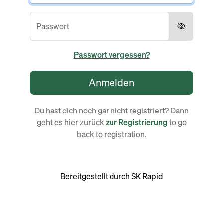
Passwort vergessen?
Anmelden
Du hast dich noch gar nicht registriert?
Dann
geht es hier zurück
zur Registrierung
to go
back to registration.
Bereitgestellt durch SK Rapid