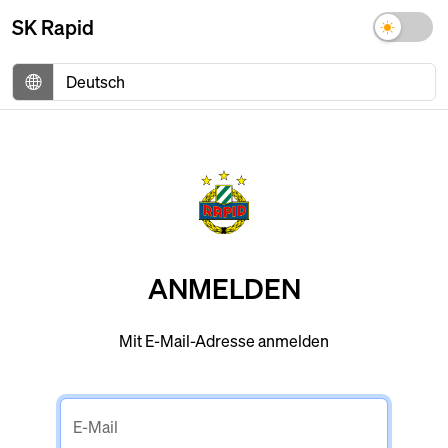
SK Rapid
ANMELDEN
Mit E-Mail-Adresse anmelden